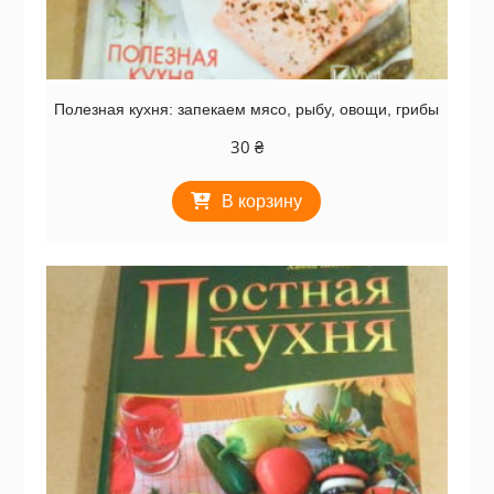
Полезная кухня: запекаем мясо, рыбу, овощи, грибы
30
₴
В корзину