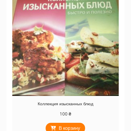
Коллекция изысканных блюд
100
₴
В корзину