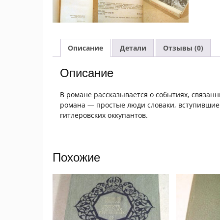
Описание
Детали
Отзывы (0)
Описание
В романе рассказывается о событиях, связан
романа — простые люди словаки, вступившие 
гитлеровских оккупантов.
Похожие