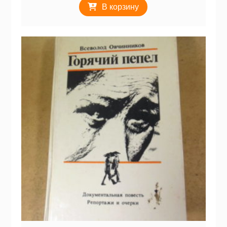
В корзину