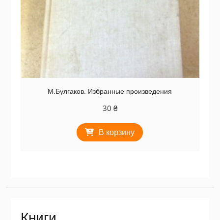
М.Булгаков. Избранные произведения
30
₴
В корзину
Книги