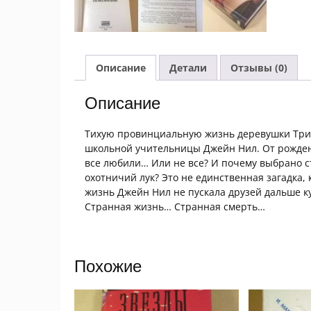
Описание
Детали
Отзывы (0)
Описание
Тихую провинциальную жизнь деревушки Три 
школьной учительницы Джейн Нил. От рождени
все любили… Или не все? И почему выбрано 
охотничий лук? Это не единственная загадка, 
жизнь Джейн Нил не пускала друзей дальше к
Странная жизнь… Странная смерть…
Похожие