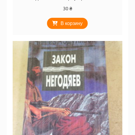
30
₴
В корзину