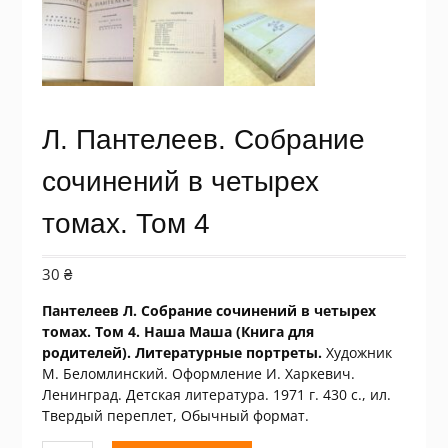
Л. Пантелеев. Собрание
сочинений в четырех
томах. Том 4
30
₴
Пантелеев Л. Собрание сочинений в четырех
томах. Том 4. Наша Маша (Книга для
родителей). Литературные портреты.
Художник
М. Беломлинский. Оформление И. Харкевич.
Ленинград. Детская литература. 1971 г. 430 с., ил.
Твердый переплет, Обычный формат.