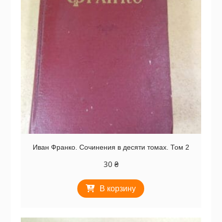
Иван Франко. Сочинения в десяти томах. Том 2
30
₴
В корзину