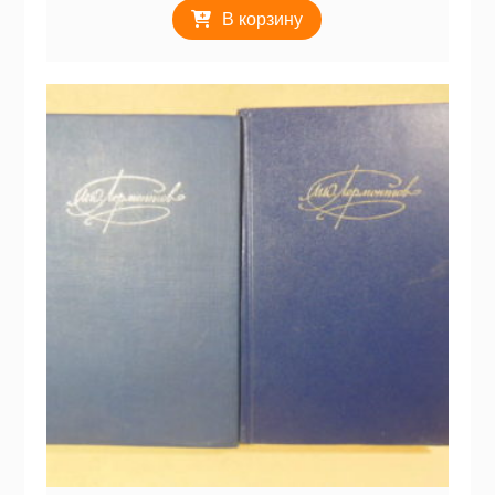
В корзину