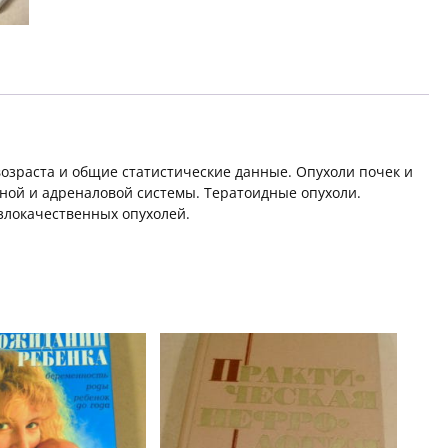
возраста и общие статистические данные. Опухоли почек и
ной и адреналовой системы. Тератоидные опухоли.
злокачественных опухолей.