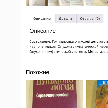
Описание
Детали
Отзывы (0)
Описание
Содержание: Группировка опухолей детского 
надпочечников. Опухоли симпатической нерв
Опухоли лимфатической системы. Метастазы 
Похожие