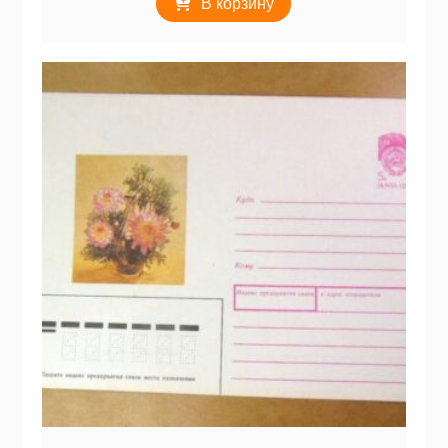
В корзину