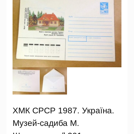
ХМК СРСР 1987. Україна.
Музей-садиба М.