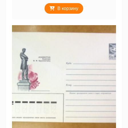
В корзину