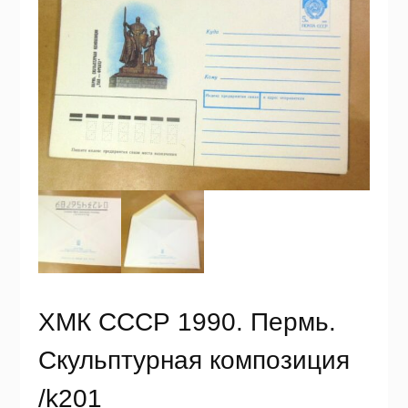
ХМК СССР 1990. Пермь.
Скульптурная композиция
/k201