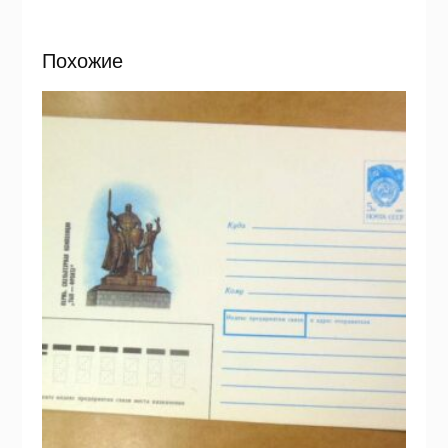
Похожие