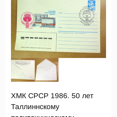
ХМК СРСР 1986. 50 лет
Таллиннскому