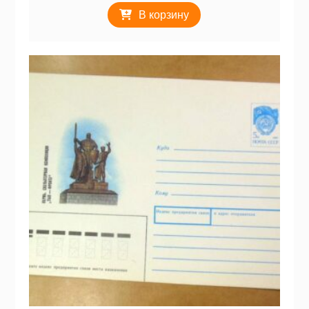
В корзину