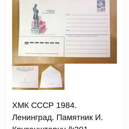
ХМК СССР 1984.
Ленинград. Памятник И.