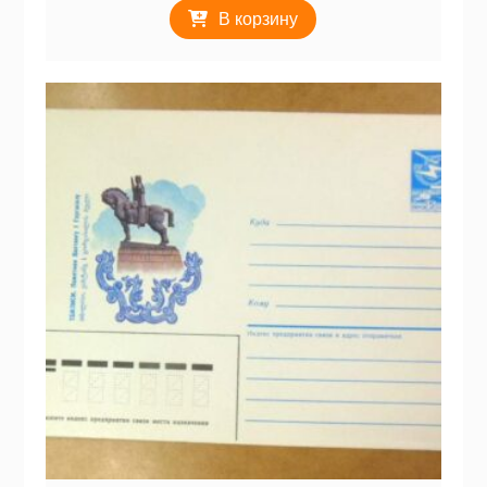
В корзину