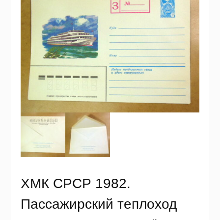
ХМК СРСР 1982.
Пассажирский теплоход