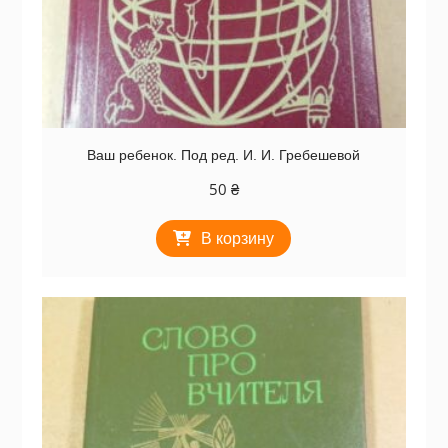
Ваш ребенок. Под ред. И. И. Гребешевой
50
₴
В корзину