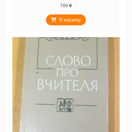
100
₴
В корзину