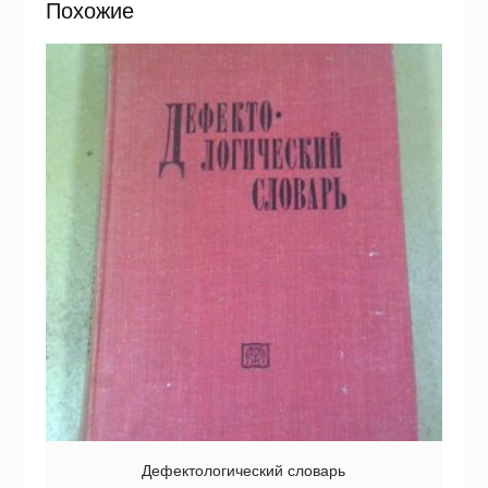
Похожие
Дефектологический словарь