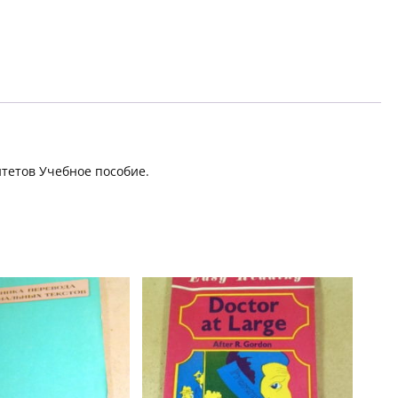
итетов Учебное пособие.