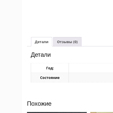
Детали
Отзывы (0)
Детали
Год:
Состояние
Похожие