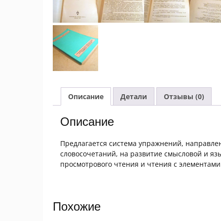
Описание
Детали
Отзывы (0)
Описание
Предлагается система упражнений, направле
словосочетаний, на развитие смысловой и язы
просмотрового чтения и чтения с элементами
Похожие