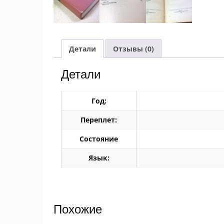
Детали
Отзывы (0)
Детали
Год:
Переплет:
Состояние
Язык:
Похожие