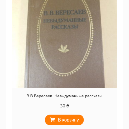
В.В.Вересаев. Невыдуманные рассказы
30
₴
В корзину