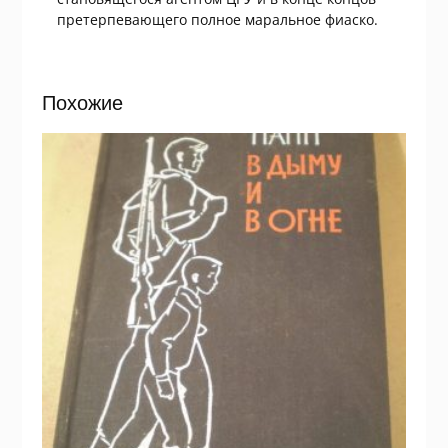
претерпевающего полное маральное фиаско.
Похожие