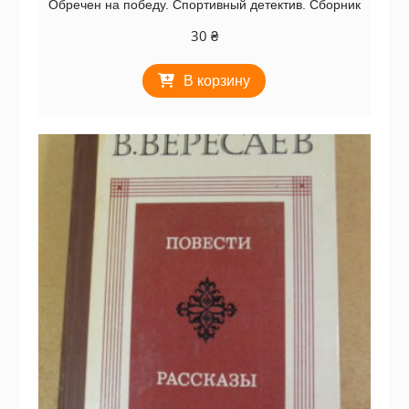
Обречен на победу. Спортивный детектив. Сборник
30
₴
В корзину