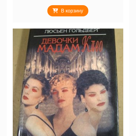
В корзину