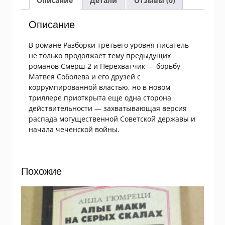
Описание
Детали
Отзывы (0)
Описание
В романе Разборки третьего уровня писатель
не только продолжает тему предыдущих
романов Смерш-2 и Перехватчик — борьбу
Матвея Соболева и его друзей с
коррумпированной властью, но в новом
триллере приоткрыта еще одна сторона
действительности — захватывающая версия
распада могущественной Советской державы и
начала чеченской войны.
Похожие