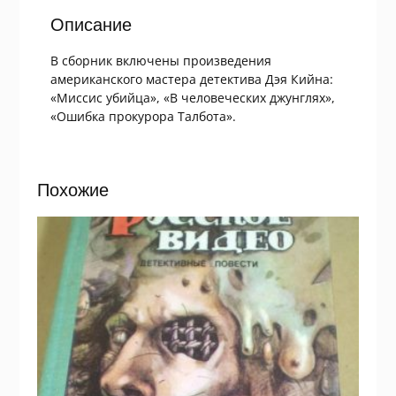
Описание
В сборник включены произведения
американского мастера детектива Дэя Кийна:
«Миссис убийца», «В человеческих джунглях»,
«Ошибка прокурора Талбота».
Похожие