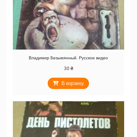
Владимир Безымянный. Русское видео
30
₴
В корзину