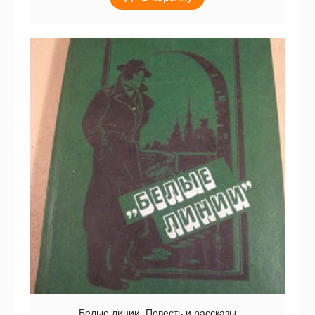
Белые линии. Повесть и рассказы