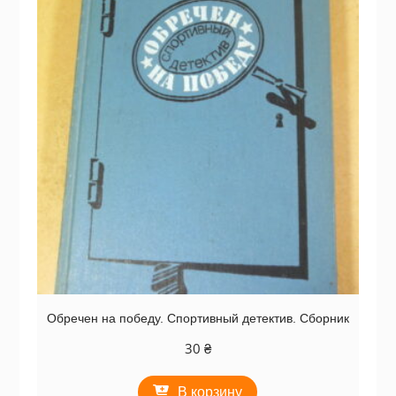
Обречен на победу. Спортивный детектив. Сборник
30
₴
В корзину