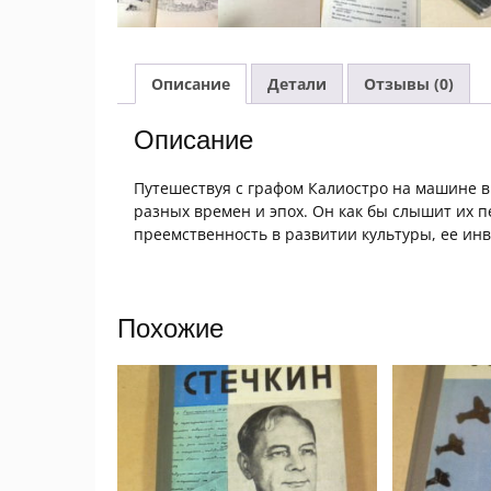
Описание
Детали
Отзывы (0)
Описание
Путешествуя с графом Калиостро на машине 
разных времен и эпох. Он как бы слышит их п
преемственность в развитии культуры, ее ин
Похожие