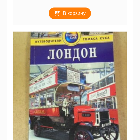
В корзину