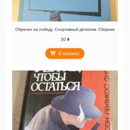
Обречен на победу. Спортивный детектив. Сборник
30
₴
В корзину