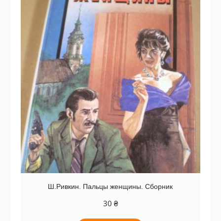
Ш.Ривкин. Пальцы женщины. Сборник
30
₴