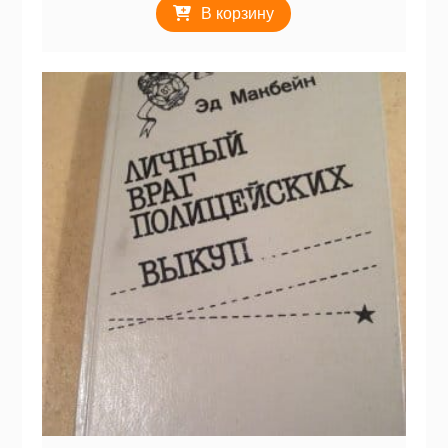
В корзину