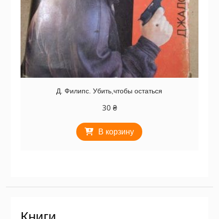
Д. Филипс. Убить,чтобы остаться
30
₴
В корзину
Книги