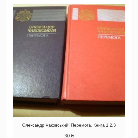
Олександр Чаковський. Перемога. Книга 1.2.3
30
₴