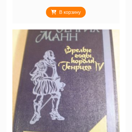
В корзину