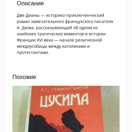
Описание
Две Дианы — историко-приключенческий
роман замечательного французского писателя
А. Дюма, рассказывающий об одном из
наиболее трагических моментов в истории
Франции XVI века — начале религиозной
междоусобицы между католиками и
протестантами.
Похожие