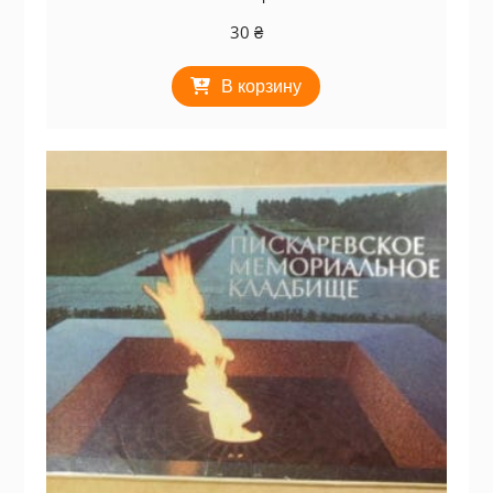
30
₴
В корзину