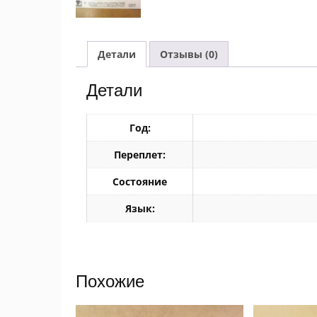
Детали
Отзывы (0)
Детали
Год:
Переплет:
Состояние
Язык:
Похожие