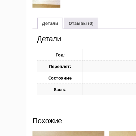
Детали
Отзывы (0)
Детали
Год:
Переплет:
Состояние
Язык:
Похожие