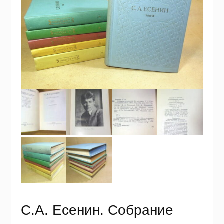
С.А. Есенин. Собрание