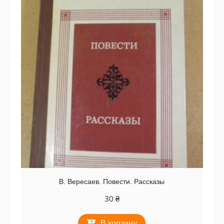
В. Вересаев. Повести. Рассказы
30
₴
В корзину