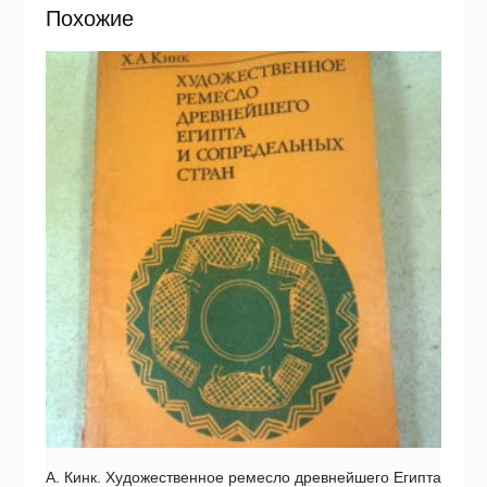
Похожие
А. Кинк. Художественное ремесло древнейшего Египта