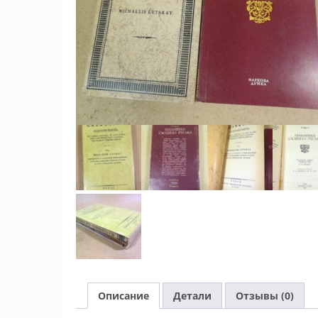
Описание
Детали
Отзывы (0)