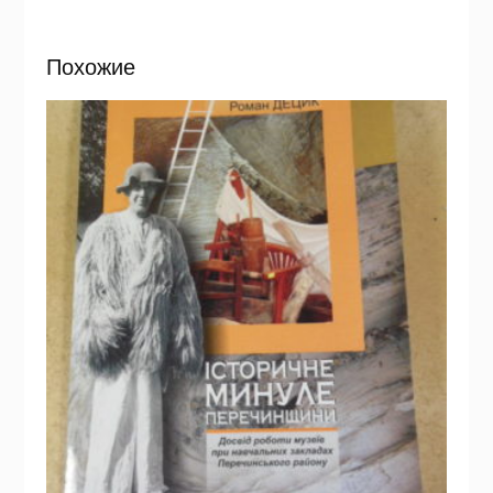
Похожие