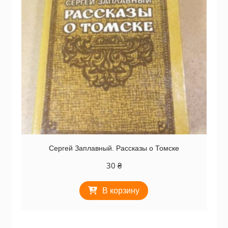
Сергей Заплавный. Рассказы о Томске
30
₴
В корзину