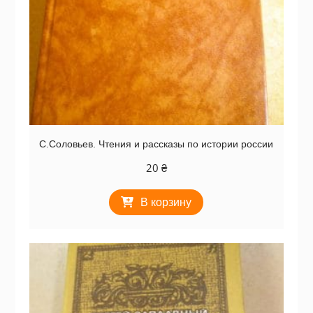
С.Соловьев. Чтения и рассказы по истории россии
20
₴
В корзину