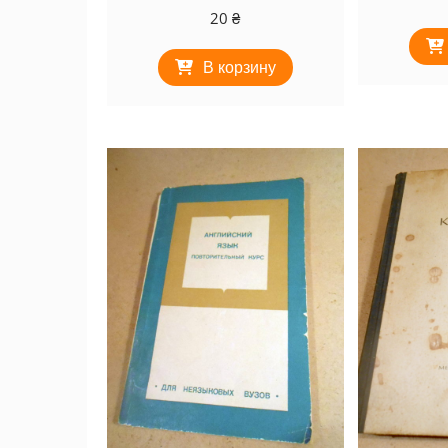
20
₴
В корзину