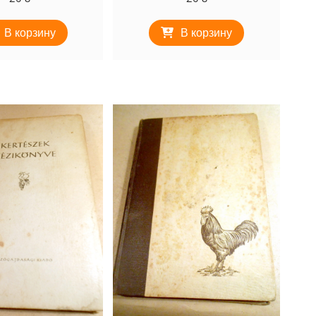
В корзину
В корзину