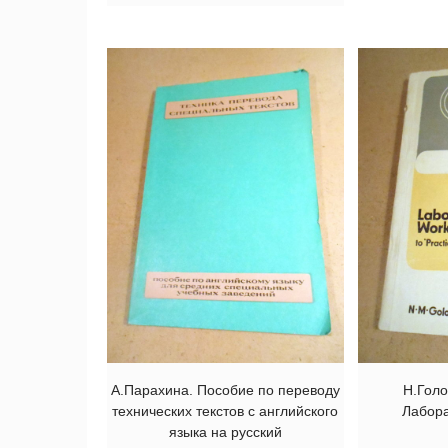
А.Парахина. Пособие по переводу
Н.Голо
технических текстов с английского
Лабор
языка на русский