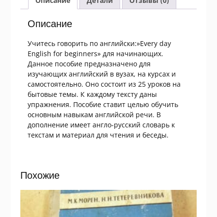
Описание
Детали
Отзывы (0)
Описание
Учитесь говорить по английски:»Every day
English for beginners» для начинающих.
Данное пособие предназначено для
изучающих английский в вузах, на курсах и
самостоятельно. Оно состоит из 25 уроков на
бытовые темы. К каждому тексту даны
упражнения. Пособие ставит целью обучить
основным навыкам английской речи. В
дополнение имеет англо-русский словарь к
текстам и материал для чтения и беседы.
Похожие