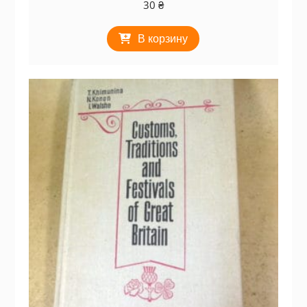
30
₴
В корзину