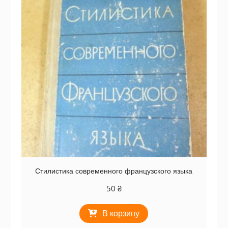
Стилистика современного французского языка
50
₴
В корзину