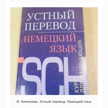
И. Алексеева. Устный перевод. Немецкий язык