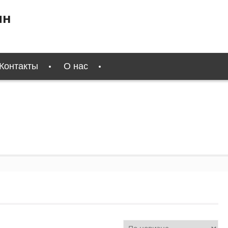
ин
Контакты
О нас