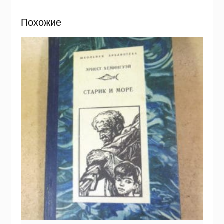
Похожие