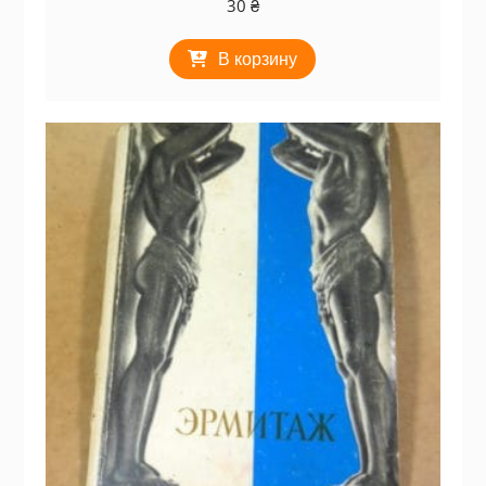
30
₴
В корзину