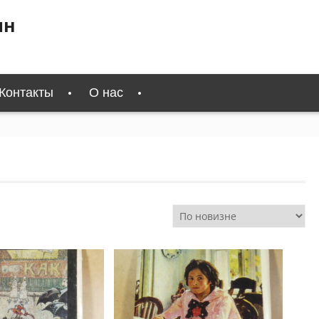
ин
Контакты
О нас