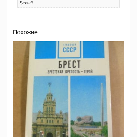
Русский
Похожие