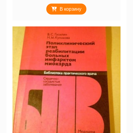
В корзину