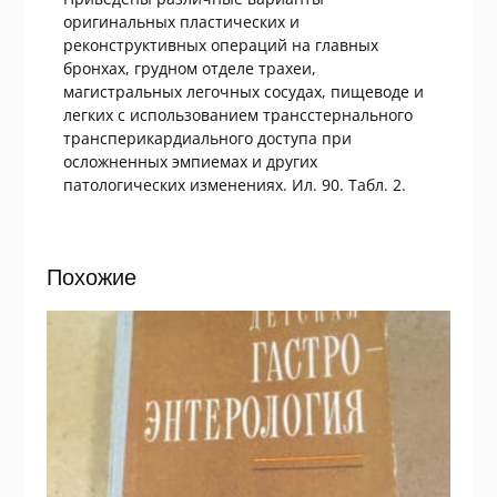
оригинальных пластических и
реконструктивных операций на главных
бронхах, грудном отделе трахеи,
магистральных легочных сосудах, пищеводе и
легких с использованием трансстернального
трансперикардиального доступа при
осложненных эмпиемах и других
патологических изменениях. Ил. 90. Табл. 2.
Похожие