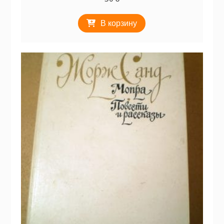
В корзину