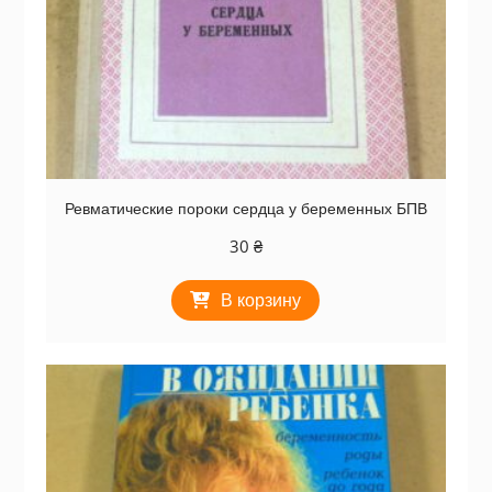
Ревматические пороки сердца у беременных БПВ
30
₴
В корзину