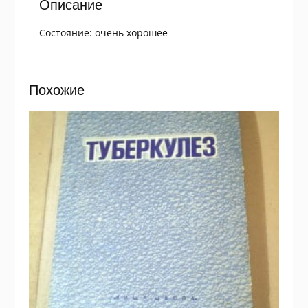
Описание
Состояние: очень хорошее
Похожие