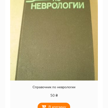
Справочник по неврологии
50
₴
В корзину