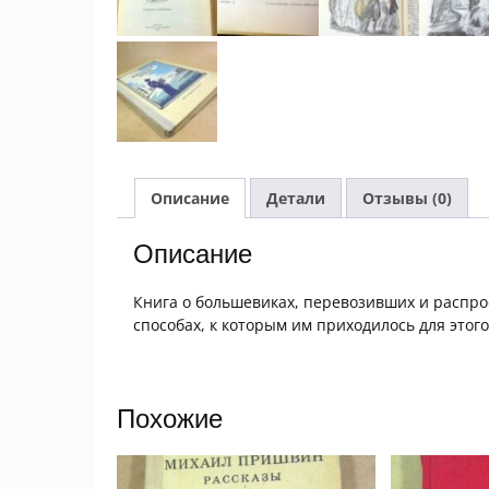
Описание
Детали
Отзывы (0)
Описание
Книга о большевиках, перевозивших и распрос
способах, к которым им приходилось для этого
Похожие