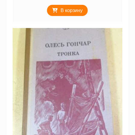
В корзину