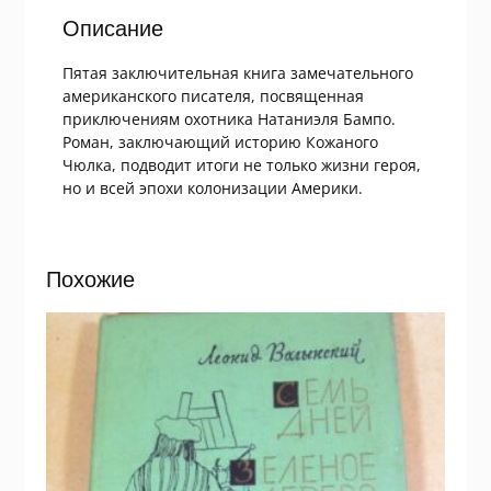
Описание
Пятая заключительная книга замечательного
американского писателя, посвященная
приключениям охотника Натаниэля Бампо.
Роман, заключающий историю Кожаного
Чюлка, подводит итоги не только жизни героя,
но и всей эпохи колонизации Америки.
Похожие