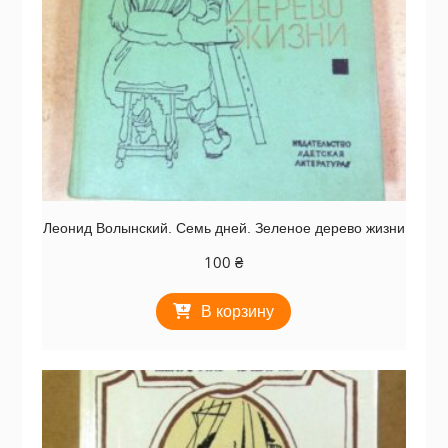
Леонид Волынский. Семь дней. Зеленое дерево жизни
100
₴
В корзину