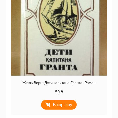
Жюль Верн. Дети капитана Гранта: Роман
50
₴
В корзину