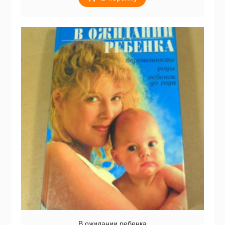
В ожидании ребенка