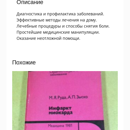
Описание
Диагностика и профилактика заболеваний.
Эффективные методы лечения на дому.
Лечебные процедуры и способы снятия боли.
Простейшие медицинские манипуляции.
Оказание неотложной помощи.
Похожие