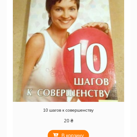
10 шагов к совершенству
20
₴
В корзину