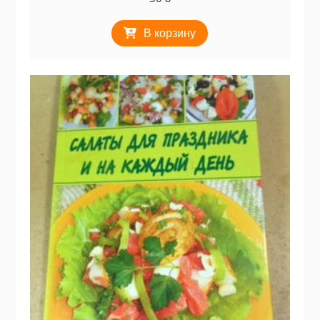
В корзину