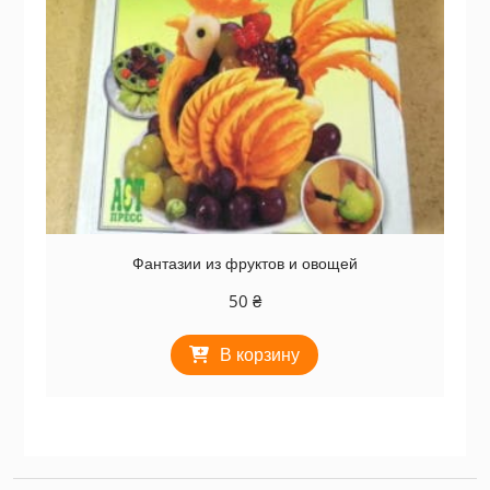
Фантазии из фруктов и овощей
50
₴
В корзину