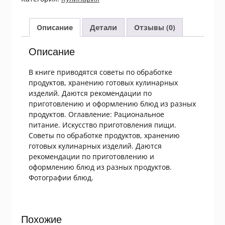
Вкусно,
полезно,
рационально
Описание
Детали
Отзывы (0)
Описание
В книге приводятся советы по обработке
продуктов, хранению готовых кулинарных
изделий. Даются рекомендации по
приготовлению и оформлению блюд из разных
продуктов. Оглавление: Рациональное
питание. Искусство приготовления пищи.
Советы по обработке продуктов, хранению
готовых кулинарных изделий. Даются
рекомендации по приготовлению и
оформлению блюд из разных продуктов.
Фотографии блюд.
Похожие