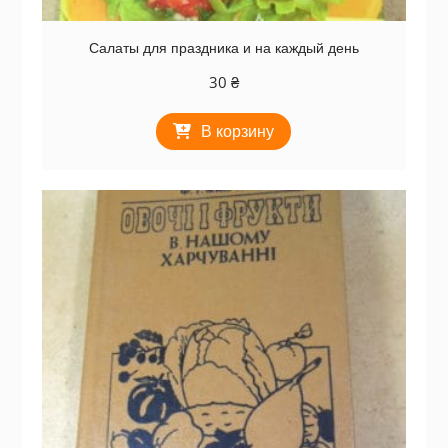
Салаты для праздника и на каждый день
30
₴
В корзину