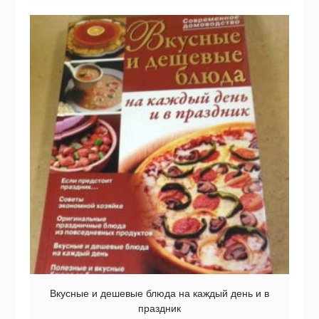
Вкусные и дешевые блюда на каждый день и в
праздник