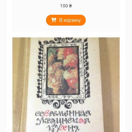
100
₴
В корзину