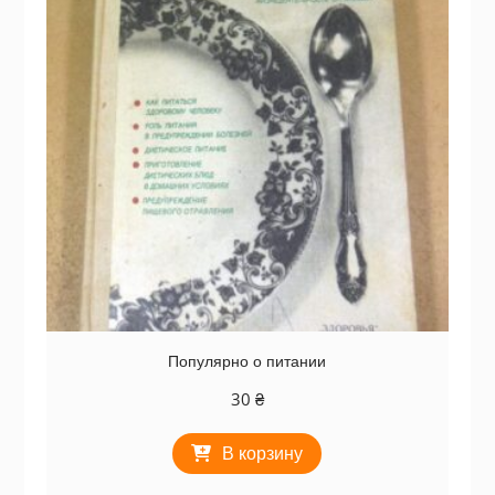
Популярно о питании
30
₴
В корзину