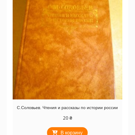
С.Соловьев. Чтения и рассказы по истории россии
20
₴
В корзину