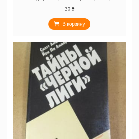
30
₴
В корзину