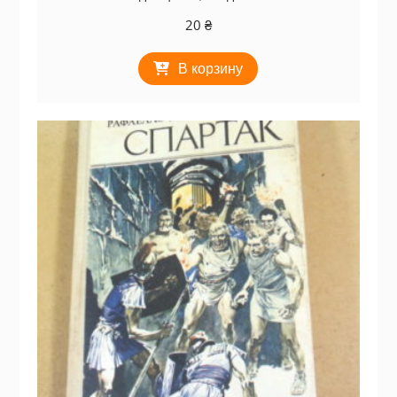
20
₴
В корзину