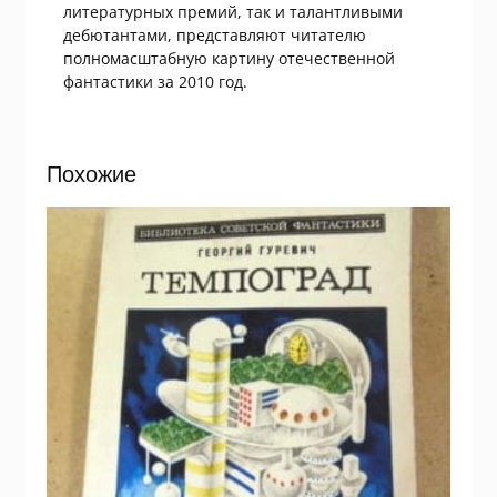
литературных премий, так и талантливыми
дебютантами, представляют читателю
полномасштабную картину отечественной
фантастики за 2010 год.
Похожие